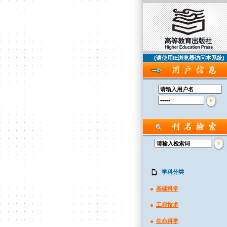
(请使用IE浏览器访问本系统)
学科分类
基础科学
工程技术
生命科学