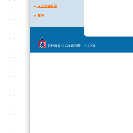
人文社会科学
其他
版权所有 © CALIS管理中心 2008