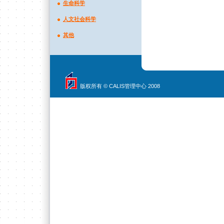
生命科学
人文社会科学
其他
版权所有 © CALIS管理中心 2008