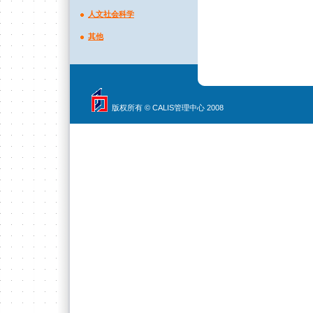
人文社会科学
其他
版权所有 © CALIS管理中心 2008