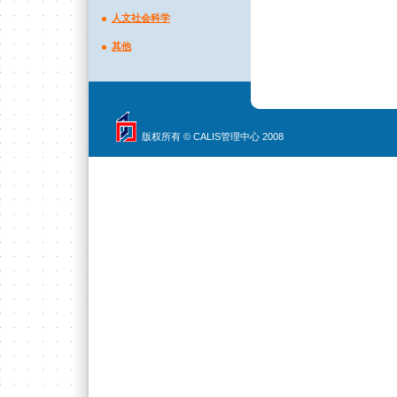
人文社会科学
其他
版权所有 © CALIS管理中心 2008