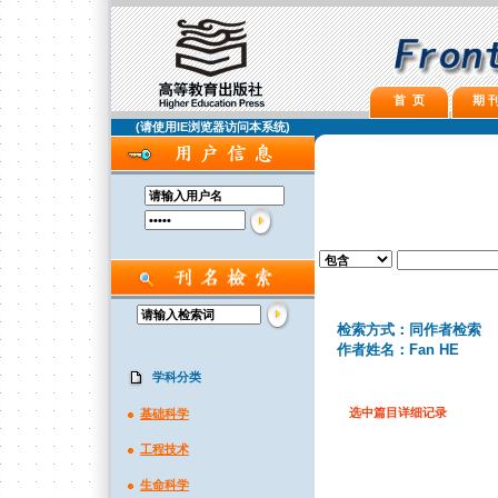
首 页
期 刊
(请使用IE浏览器访问本系统)
检索方式：同作者检索
作者姓名：Fan HE
学科分类
选中篇目详细记录
基础科学
工程技术
生命科学