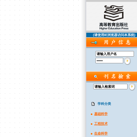
(请使用IE浏览器访问本系统)
学科分类
基础科学
工程技术
生命科学