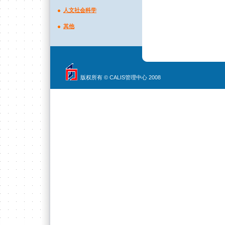
人文社会科学
其他
版权所有 © CALIS管理中心 2008