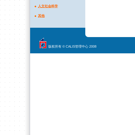
人文社会科学
其他
版权所有 © CALIS管理中心 2008