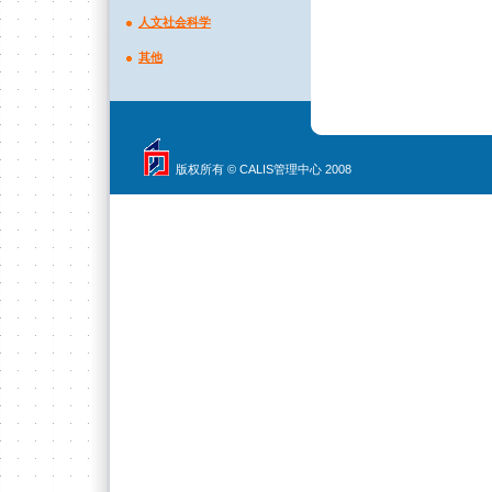
人文社会科学
其他
版权所有 © CALIS管理中心 2008