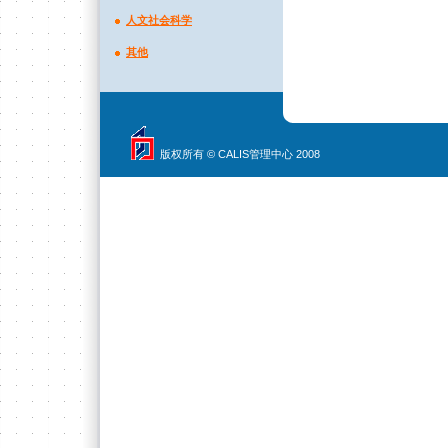
人文社会科学
其他
版权所有 © CALIS管理中心 2008