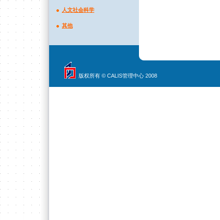
人文社会科学
其他
版权所有 © CALIS管理中心 2008