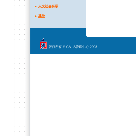
人文社会科学
其他
版权所有 © CALIS管理中心 2008