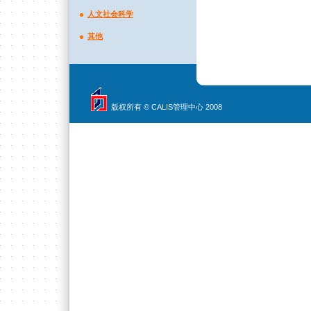
人文社会科学
其他
版权所有 © CALIS管理中心 2008