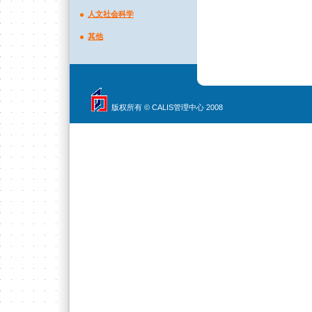
人文社会科学
其他
版权所有 © CALIS管理中心 2008