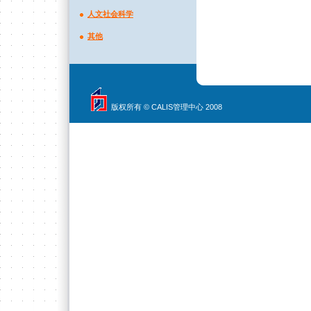
人文社会科学
其他
版权所有 © CALIS管理中心 2008