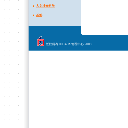
人文社会科学
其他
版权所有 © CALIS管理中心 2008