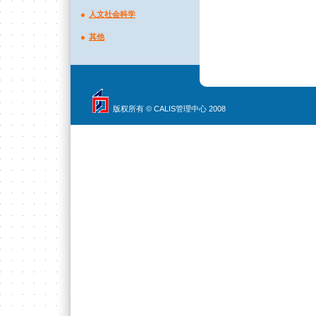
人文社会科学
其他
版权所有 © CALIS管理中心 2008