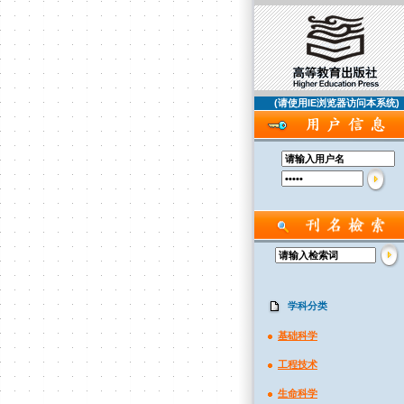
(请使用IE浏览器访问本系统)
学科分类
基础科学
工程技术
生命科学