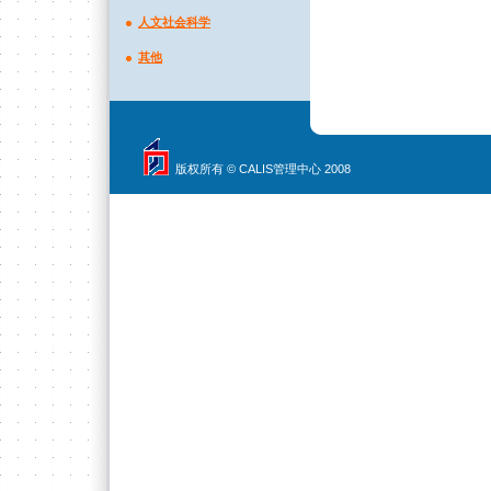
人文社会科学
其他
版权所有 © CALIS管理中心 2008